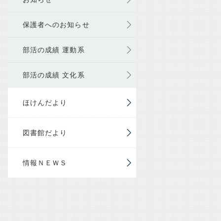
保護者へのお知らせ
部活の成績 運動系
部活の成績 文化系
ほけんだより
図書館だより
情報ＮＥＷＳ