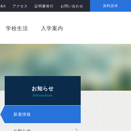
資料請求
Q&A
アクセス
証明書発行
お問い合わせ
学校生活
入学案内
お知らせ
新着情報
お知らせ