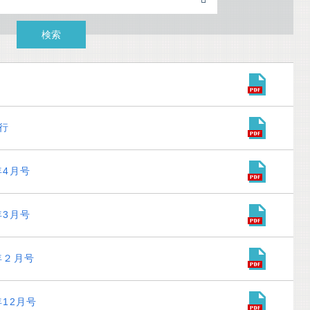
行
年4月号
年3月号
年２月号
年12月号