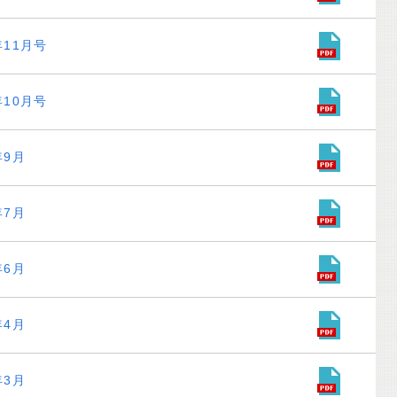
年11月号
年10月号
年9月
年7月
年6月
年4月
年3月