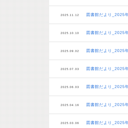
図書館だより_2025
2025.11.12
図書館だより_2025
2025.10.10
図書館だより_2025
2025.09.02
図書館だより_2025
2025.07.03
図書館だより_2025
2025.06.03
図書館だより_2025
2025.04.16
図書館だより_2025
2025.03.06