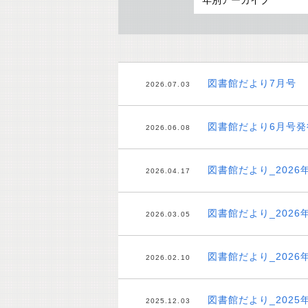
図書館だより7月号
2026.07.03
図書館だより6月号発
2026.06.08
図書館だより_2026
2026.04.17
図書館だより_2026
2026.03.05
図書館だより_2026
2026.02.10
図書館だより_2025
2025.12.03