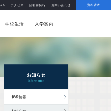
資料請求
Q&A
アクセス
証明書発行
お問い合わせ
学校生活
入学案内
お知らせ
新着情報
お知らせ