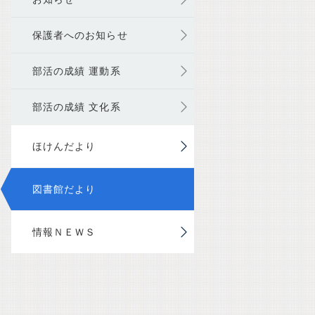
保護者へのお知らせ
部活の成績 運動系
部活の成績 文化系
ほけんだより
図書館だより
情報ＮＥＷＳ