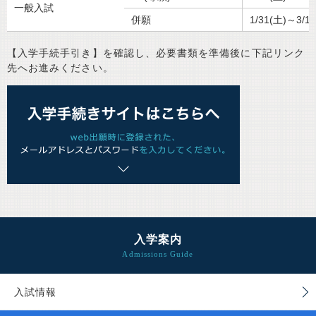
一般入試
併願
1/31(土)～3/
【入学手続手引き】を確認し、必要書類を準備後に下記リンク
先へお進みください。
入学案内
入試情報