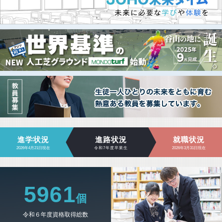
進学状況
進路状況
就職状況
2026年4月21日現在
令和7年度卒業生
2026年3月31日現在
5961
令和６年度資格取得総数