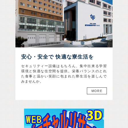
安心・安全で
快適な寮生活を
セキュリティー設備はもちろん、集中出来る学習
環境と快適な住空間を提供。栄養バランスのとれ
た食事と温かい笑顔に包まれた寮生活を楽しんで
みませんか。
MORE