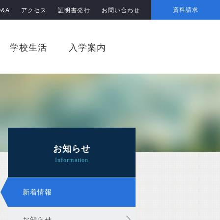
資料請求
Q&A
アクセス
証明書発行
お問い合わせ
学校生活
入学案内
お知らせ
新着情報
お知らせ