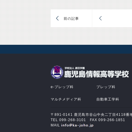
前
e-プレップ科
プレップ科
マルチメディア科
自動車工学科
〒891-0141 鹿児島市谷山中央二丁目4118番
TEL 099-268-3101 FAX 099-266-1851
MAIL