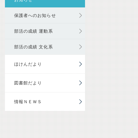
保護者へのお知らせ
部活の成績 運動系
部活の成績 文化系
ほけんだより
図書館だより
情報ＮＥＷＳ