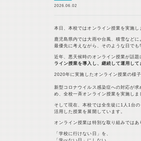
2026.06.02
本日、本校ではオンライン授業を実施し
鹿児島県内では大雨や台風、積雪などに
最優先に考えながら、そのような日でも
近年、悪天候時のオンライン授業が話題
ライン授業を導入し、継続して運用して
2020年に実施したオンライン授業の様
新型コロナウイルス感染症への対応が求
め、全校一斉オンライン授業を実施しま
そして現在、本校では全生徒に1人1台のタブ
活用した授業を展開しています。
オンライン授業は特別な取り組みではあ
「学校に行けない日」を、
「学べない日」にしない。