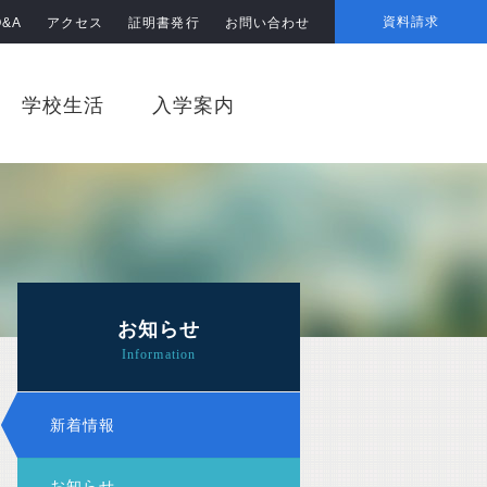
資料請求
Q&A
アクセス
証明書発行
お問い合わせ
学校生活
入学案内
お知らせ
新着情報
お知らせ