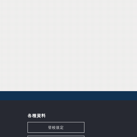
各種資料
登校規定