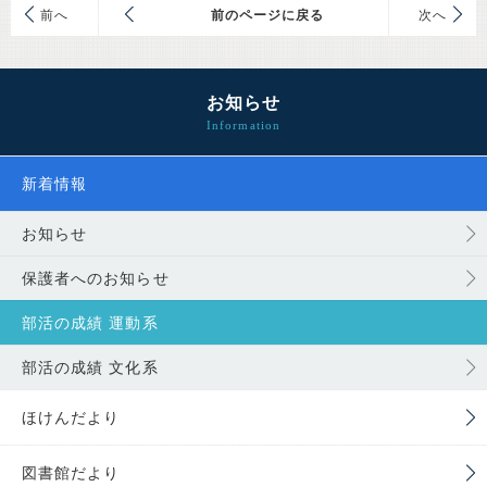
前
前のページに戻る
次
お知らせ
新着情報
お知らせ
保護者へのお知らせ
部活の成績 運動系
部活の成績 文化系
ほけんだより
図書館だより