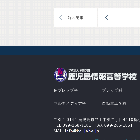
前
e-プレップ科
プレップ科
マルチメディア科
自動車工学科
〒891-0141 鹿児島市谷山中央二丁目4118番
TEL 099-268-3101 FAX 099-266-1851
MAIL