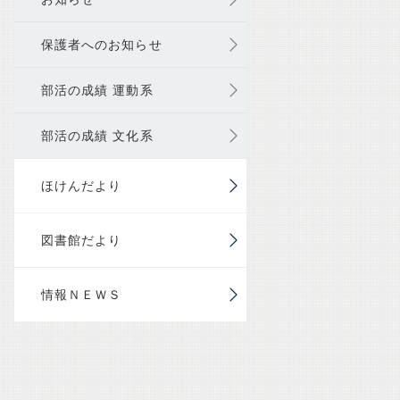
保護者へのお知らせ
部活の成績 運動系
部活の成績 文化系
ほけんだより
図書館だより
情報ＮＥＷＳ