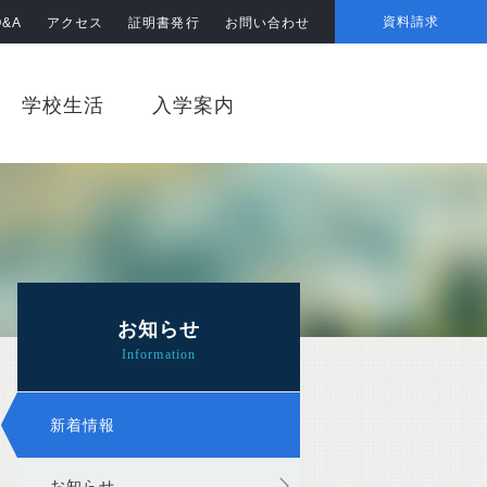
資料請求
Q&A
アクセス
証明書発行
お問い合わせ
学校生活
入学案内
お知らせ
新着情報
お知らせ