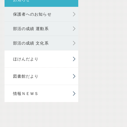
保護者へのお知らせ
部活の成績 運動系
部活の成績 文化系
ほけんだより
図書館だより
情報ＮＥＷＳ