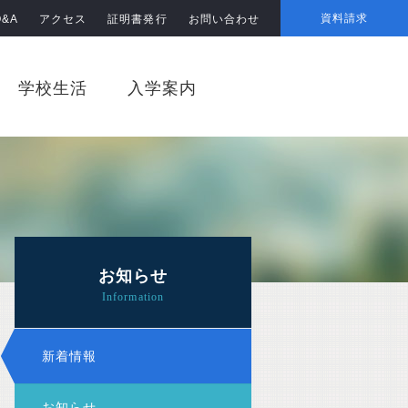
資料請求
Q&A
アクセス
証明書発行
お問い合わせ
学校生活
入学案内
お知らせ
新着情報
お知らせ