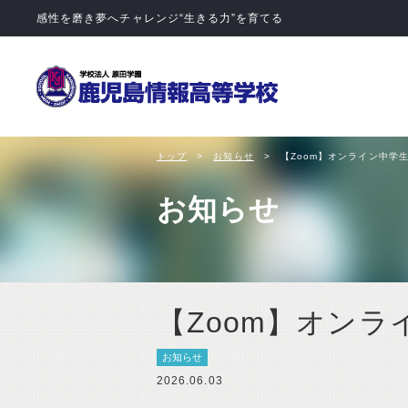
学校法人 
トップ
お知らせ
【Zoom】オンライン中学
お知らせ
【Zoom】オン
お知らせ
2026.06.03