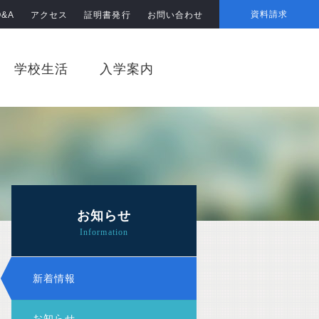
資料請求
Q&A
アクセス
証明書発行
お問い合わせ
学校生活
入学案内
お知らせ
新着情報
お知らせ