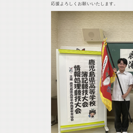
応援よろしくお願いいたします。