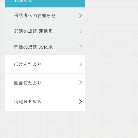
保護者へのお知らせ
部活の成績 運動系
部活の成績 文化系
ほけんだより
図書館だより
情報ＮＥＷＳ