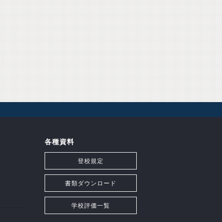
各種資料
登校規定
書類ダウンロード
学校評価一覧