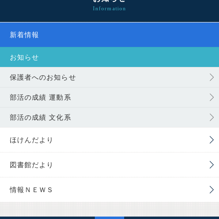
新着情報
お知らせ
保護者へのお知らせ
部活の成績 運動系
部活の成績 文化系
ほけんだより
図書館だより
情報ＮＥＷＳ