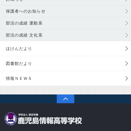
保護者へのお知らせ
部活の成績 運動系
部活の成績 文化系
ほけんだより
図書館だより
情報ＮＥＷＳ
PAGETOP
学校法人 原田学園