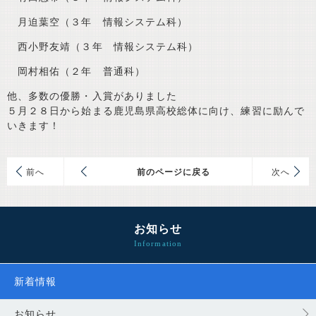
月迫葉空（３年 情報システム科）
西小野友靖（３年 情報システム科）
岡村相佑（２年 普通科）
他、多数の優勝・入賞がありました
５月２８日から始まる鹿児島県高校総体に向け、練習に励んで
いきます！
前
前のページに戻る
次
お知らせ
新着情報
お知らせ