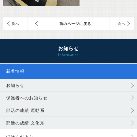
前
前のページに戻る
次
お知らせ
新着情報
お知らせ
保護者へのお知らせ
部活の成績 運動系
部活の成績 文化系