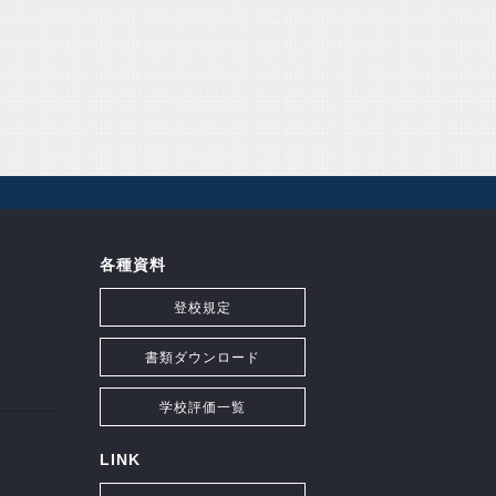
各種資料
登校規定
書類ダウンロード
学校評価一覧
LINK