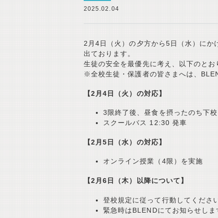
2025.02.04
2月4日（火）の夕方から5日（水）に
出ております。
生徒の安全を最優先に考え、以下のとお
※全校生徒・保護者の皆さまへは、BLE
【2月4日（火）の対応】
3限終了後、昼食を摂ったのち下校
スクールバス 12:30 発車
【2月5日（水）の対応】
オンライン授業（4限）を実施
【2月6日（木）以降について】
登校規定に従って行動してくださ
緊急時はBLENDにてお知らせし