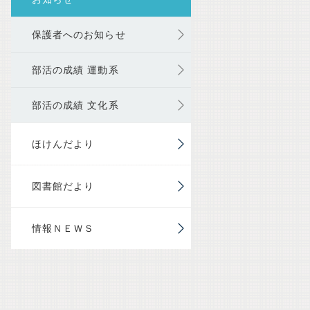
保護者へのお知らせ
部活の成績 運動系
部活の成績 文化系
ほけんだより
図書館だより
情報ＮＥＷＳ