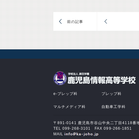
前
e-プレップ科
プレップ科
マルチメディア科
自動車工学科
〒891-0141 鹿児島市谷山中央二丁目4118番
TEL 099-268-3101 FAX 099-266-1851
MAIL