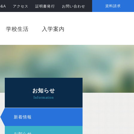
資料請求
Q&A
アクセス
証明書発行
お問い合わせ
学校生活
入学案内
お知らせ
新着情報
お知らせ