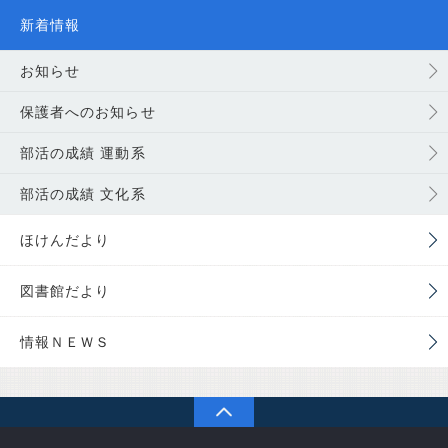
新着情報
お知らせ
保護者へのお知らせ
部活の成績 運動系
部活の成績 文化系
ほけんだより
図書館だより
情報ＮＥＷＳ
PAGETOP