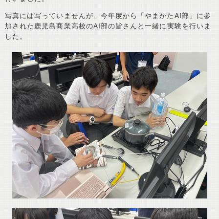
写真には写っていませんが、今年度から「やまがたAI部」に参
加された鹿児島商業高校のAI部の皆さんと一緒に実験を行いま
した。