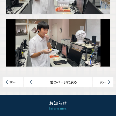
前
前のページに戻る
次
お知らせ